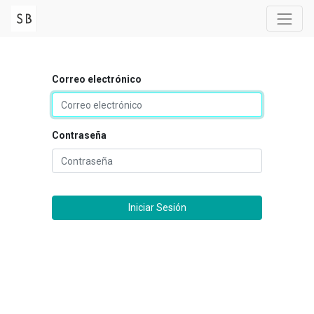
Correo electrónico
Contraseña
Iniciar Sesión