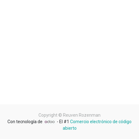
Copyright ©
Reuven Rozenman
Con tecnología de
- El #1
Comercio electrónico de código
abierto