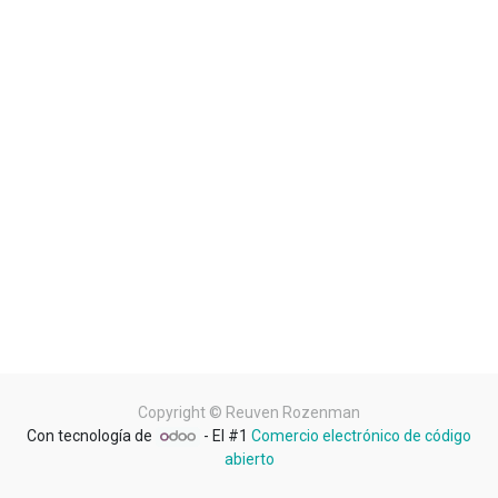
Copyright ©
Reuven Rozenman
Con tecnología de
- El #1
Comercio electrónico de código
abierto