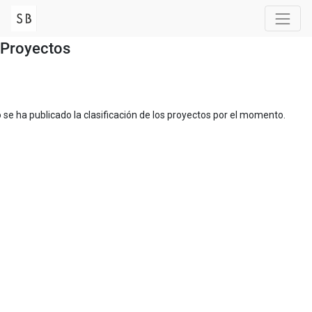
Proyectos
 se ha publicado la clasificación de los proyectos por el momento.